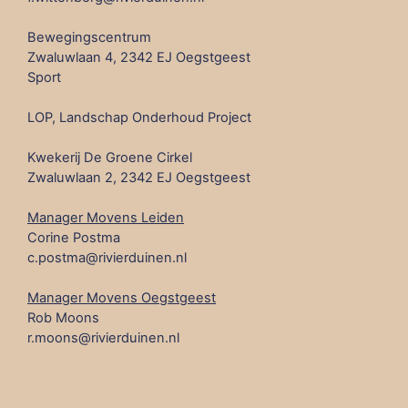
Bewegingscentrum
Zwaluwlaan 4, 2342 EJ Oegstgeest
Sport
LOP, Landschap Onderhoud Project
Kwekerij De Groene Cirkel
Zwaluwlaan 2, 2342 EJ Oegstgeest
Manager Movens Leiden
Corine Postma
c.postma@rivierduinen.nl
Manager Movens Oegstgeest
Rob Moons
r.moons@rivierduinen.nl