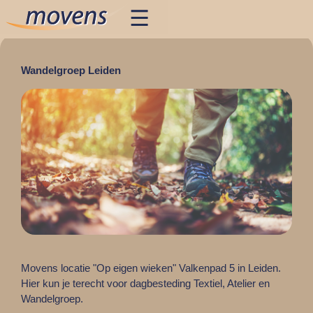
Wandelgroep Leiden
Movens locatie "Op eigen wieken" Valkenpad 5 in Leiden.
Hier kun je terecht voor dagbesteding Textiel, Atelier en
Wandelgroep.